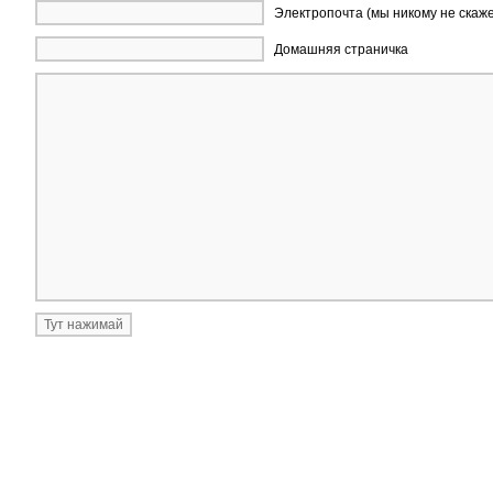
Электропочта (мы никому не скаж
Домашняя страничка