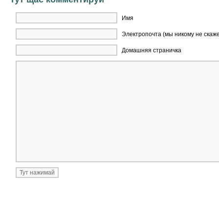
Имя
Электропочта (мы никому не скаж
Домашняя страничка