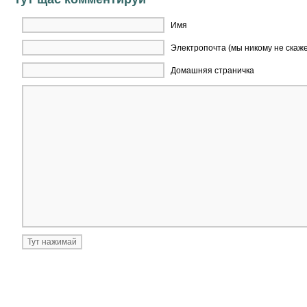
Имя
Электропочта (мы никому не скаж
Домашняя страничка