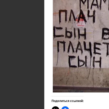
Поделиться ссылкой: