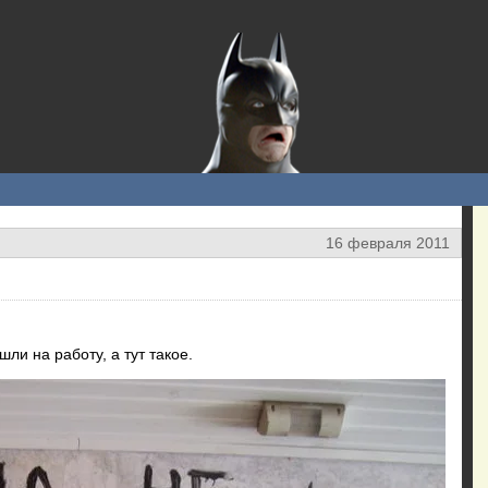
16 февраля 2011
ли на работу, а тут такое.