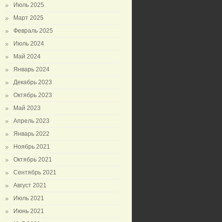
Июль 2025
Март 2025
Февраль 2025
Июль 2024
Май 2024
Январь 2024
Декабрь 2023
Октябрь 2023
Май 2023
Апрель 2023
Январь 2022
Ноябрь 2021
Октябрь 2021
Сентябрь 2021
Август 2021
Июль 2021
Июнь 2021