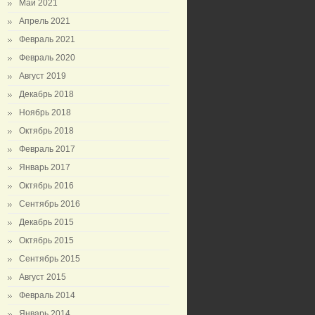
Май 2021
Апрель 2021
Февраль 2021
Февраль 2020
Август 2019
Декабрь 2018
Ноябрь 2018
Октябрь 2018
Февраль 2017
Январь 2017
Октябрь 2016
Сентябрь 2016
Декабрь 2015
Октябрь 2015
Сентябрь 2015
Август 2015
Февраль 2014
Январь 2014