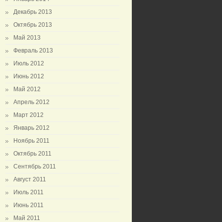
Декабрь 2013
Октябрь 2013
Май 2013
Февраль 2013
Июль 2012
Июнь 2012
Май 2012
Апрель 2012
Март 2012
Январь 2012
Ноябрь 2011
Октябрь 2011
Сентябрь 2011
Август 2011
Июль 2011
Июнь 2011
Май 2011