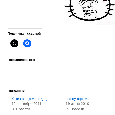
Поделиться ссылкой:
Понравилось это:
Связанные
Котик ваще молодец!
эээ ну эцсамое
12 сентября 2011
19 июня 2010
В "Новости"
В "Новости"