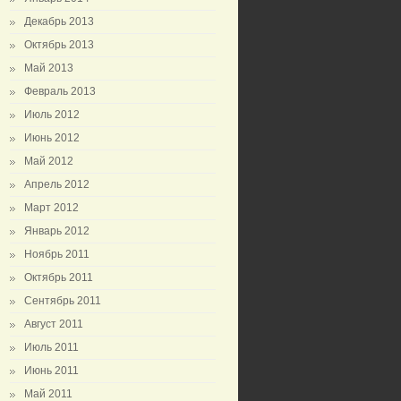
Декабрь 2013
Октябрь 2013
Май 2013
Февраль 2013
Июль 2012
Июнь 2012
Май 2012
Апрель 2012
Март 2012
Январь 2012
Ноябрь 2011
Октябрь 2011
Сентябрь 2011
Август 2011
Июль 2011
Июнь 2011
Май 2011