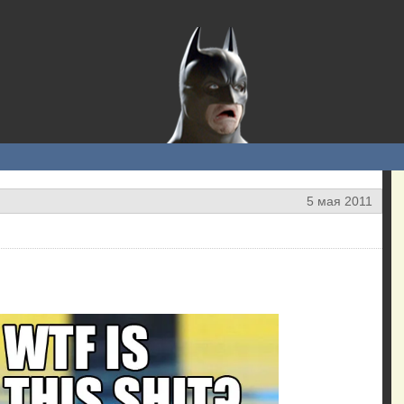
5 мая 2011