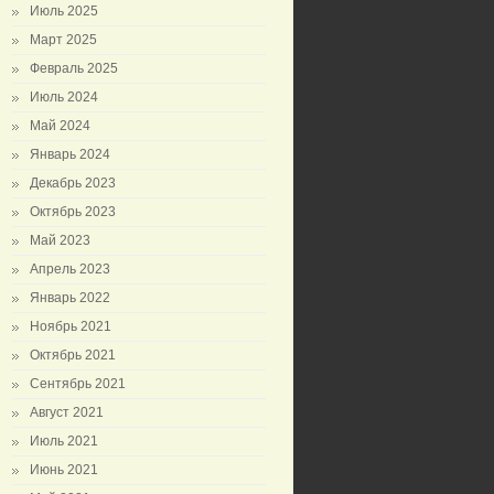
Июль 2025
Март 2025
Февраль 2025
Июль 2024
Май 2024
Январь 2024
Декабрь 2023
Октябрь 2023
Май 2023
Апрель 2023
Январь 2022
Ноябрь 2021
Октябрь 2021
Сентябрь 2021
Август 2021
Июль 2021
Июнь 2021