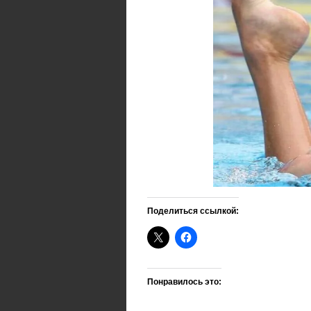
Поделиться ссылкой:
Понравилось это: