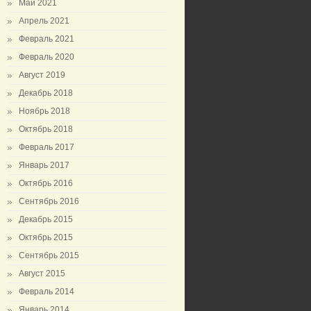
Май 2021
Апрель 2021
Февраль 2021
Февраль 2020
Август 2019
Декабрь 2018
Ноябрь 2018
Октябрь 2018
Февраль 2017
Январь 2017
Октябрь 2016
Сентябрь 2016
Декабрь 2015
Октябрь 2015
Сентябрь 2015
Август 2015
Февраль 2014
Январь 2014