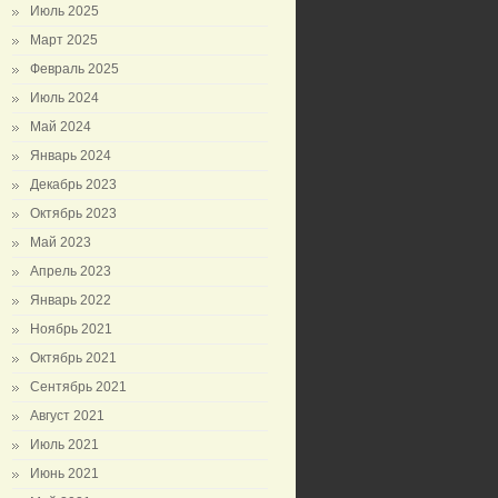
Июль 2025
Март 2025
Февраль 2025
Июль 2024
Май 2024
Январь 2024
Декабрь 2023
Октябрь 2023
Май 2023
Апрель 2023
Январь 2022
Ноябрь 2021
Октябрь 2021
Сентябрь 2021
Август 2021
Июль 2021
Июнь 2021