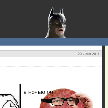
20 июня 2011