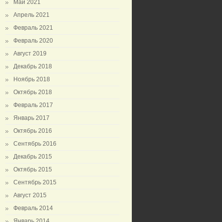
Май 2021
Апрель 2021
Февраль 2021
Февраль 2020
Август 2019
Декабрь 2018
Ноябрь 2018
Октябрь 2018
Февраль 2017
Январь 2017
Октябрь 2016
Сентябрь 2016
Декабрь 2015
Октябрь 2015
Сентябрь 2015
Август 2015
Февраль 2014
Январь 2014