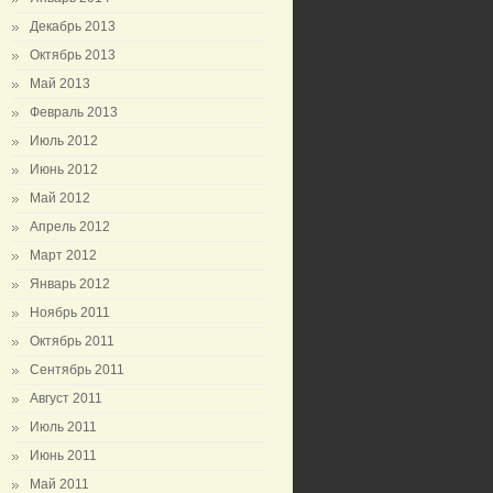
Декабрь 2013
Октябрь 2013
Май 2013
Февраль 2013
Июль 2012
Июнь 2012
Май 2012
Апрель 2012
Март 2012
Январь 2012
Ноябрь 2011
Октябрь 2011
Сентябрь 2011
Август 2011
Июль 2011
Июнь 2011
Май 2011