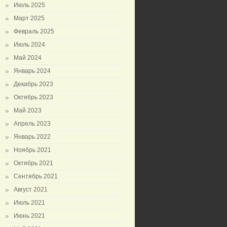
Июль 2025
Март 2025
Февраль 2025
Июль 2024
Май 2024
Январь 2024
Декабрь 2023
Октябрь 2023
Май 2023
Апрель 2023
Январь 2022
Ноябрь 2021
Октябрь 2021
Сентябрь 2021
Август 2021
Июль 2021
Июнь 2021