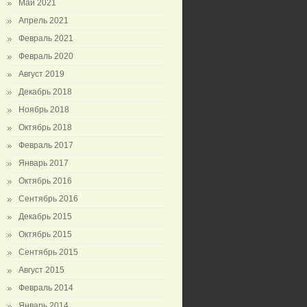
Май 2021
Апрель 2021
Февраль 2021
Февраль 2020
Август 2019
Декабрь 2018
Ноябрь 2018
Октябрь 2018
Февраль 2017
Январь 2017
Октябрь 2016
Сентябрь 2016
Декабрь 2015
Октябрь 2015
Сентябрь 2015
Август 2015
Февраль 2014
Январь 2014