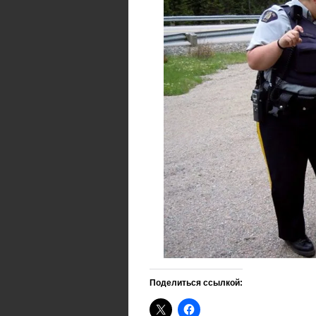
Поделиться ссылкой: