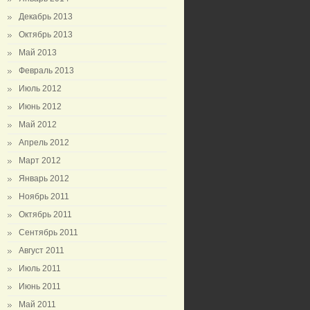
Декабрь 2013
Октябрь 2013
Май 2013
Февраль 2013
Июль 2012
Июнь 2012
Май 2012
Апрель 2012
Март 2012
Январь 2012
Ноябрь 2011
Октябрь 2011
Сентябрь 2011
Август 2011
Июль 2011
Июнь 2011
Май 2011