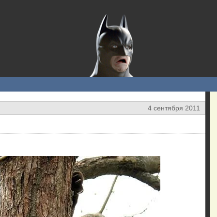
4 сентября 2011