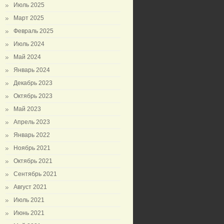
Июль 2025
Март 2025
Февраль 2025
Июль 2024
Май 2024
Январь 2024
Декабрь 2023
Октябрь 2023
Май 2023
Апрель 2023
Январь 2022
Ноябрь 2021
Октябрь 2021
Сентябрь 2021
Август 2021
Июль 2021
Июнь 2021