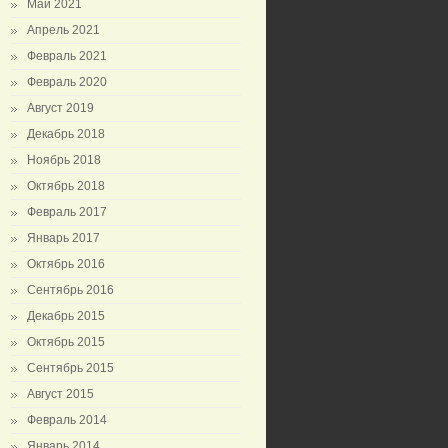
Май 2021
Апрель 2021
Февраль 2021
Февраль 2020
Август 2019
Декабрь 2018
Ноябрь 2018
Октябрь 2018
Февраль 2017
Январь 2017
Октябрь 2016
Сентябрь 2016
Декабрь 2015
Октябрь 2015
Сентябрь 2015
Август 2015
Февраль 2014
Январь 2014