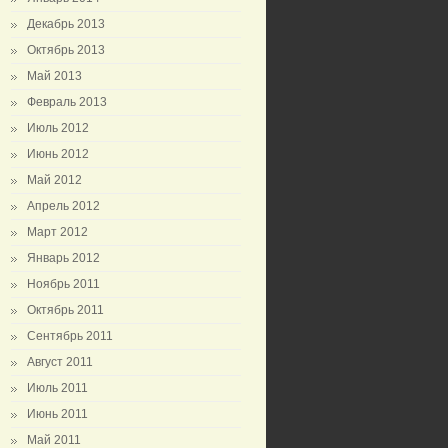
Декабрь 2013
Октябрь 2013
Май 2013
Февраль 2013
Июль 2012
Июнь 2012
Май 2012
Апрель 2012
Март 2012
Январь 2012
Ноябрь 2011
Октябрь 2011
Сентябрь 2011
Август 2011
Июль 2011
Июнь 2011
Май 2011