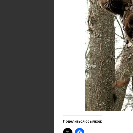
Поделиться ссылкой: