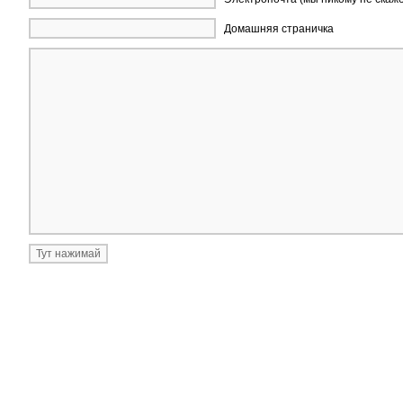
Домашняя страничка