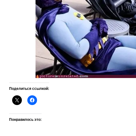
Поделиться ссылкой:
Понравилось это: