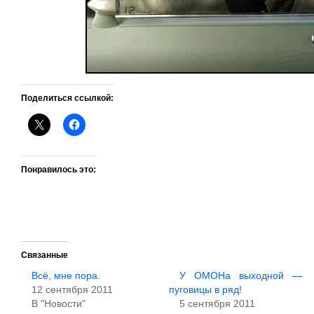
Поделиться ссылкой:
Понравилось это:
Связанные
Всё, мне пора.
У ОМОНа выходной —
12 сентября 2011
пуговицы в ряд!
В "Новости"
5 сентября 2011