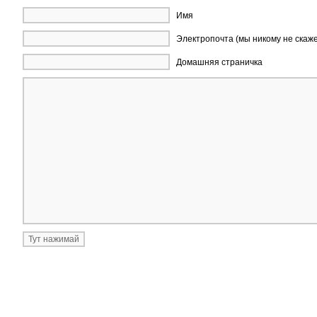
Имя
Электропочта (мы никому не скаж
Домашняя страничка