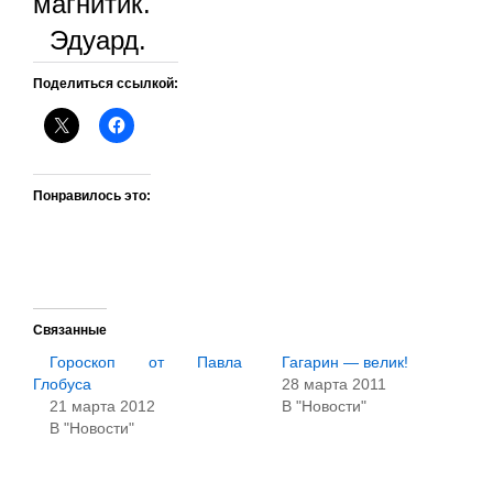
магнитик.
Эдуард.
Поделиться ссылкой:
Понравилось это:
Связанные
Гороскоп от Павла
Гагарин — велик!
Глобуса
28 марта 2011
21 марта 2012
В "Новости"
В "Новости"