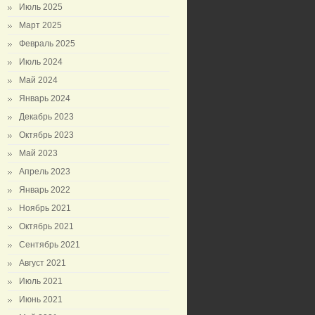
Июль 2025
Март 2025
Февраль 2025
Июль 2024
Май 2024
Январь 2024
Декабрь 2023
Октябрь 2023
Май 2023
Апрель 2023
Январь 2022
Ноябрь 2021
Октябрь 2021
Сентябрь 2021
Август 2021
Июль 2021
Июнь 2021