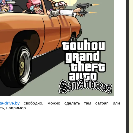
a-drive.by
свободно, можно сделать там сатрап или
ть, например.