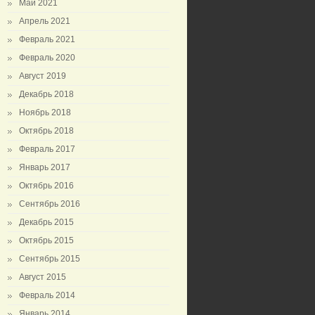
Май 2021
Апрель 2021
Февраль 2021
Февраль 2020
Август 2019
Декабрь 2018
Ноябрь 2018
Октябрь 2018
Февраль 2017
Январь 2017
Октябрь 2016
Сентябрь 2016
Декабрь 2015
Октябрь 2015
Сентябрь 2015
Август 2015
Февраль 2014
Январь 2014