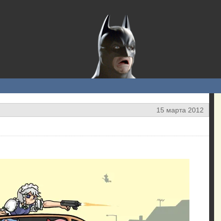
15 марта 2012