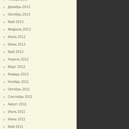
Декабрь 2013
Октябрь 2013
Май 2013
Февраль 2013
Июль 2012
Июнь 2012
Май 2012
Апрель 2012
Март 2012
Январь 2012
Ноябрь 2011
Октябрь 2011
Сентябрь 2011
Август 2011
Июль 2011
Июнь 2011
Май 2011