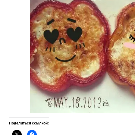
Поделиться ссылкой: