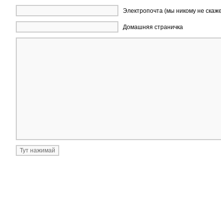
Электропочта (мы никому не скаж
Домашняя страничка