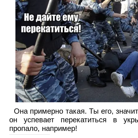
Она примерно такая. Ты его, значит
он успевает перекатиться в укр
пропало, например!