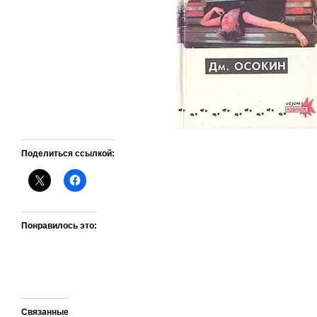
Поделиться ссылкой:
Понравилось это:
Связанные