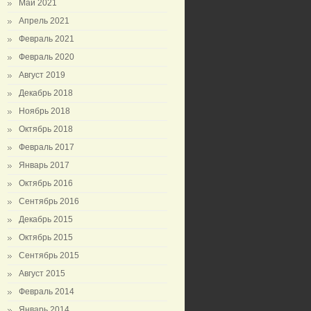
Май 2021
Апрель 2021
Февраль 2021
Февраль 2020
Август 2019
Декабрь 2018
Ноябрь 2018
Октябрь 2018
Февраль 2017
Январь 2017
Октябрь 2016
Сентябрь 2016
Декабрь 2015
Октябрь 2015
Сентябрь 2015
Август 2015
Февраль 2014
Январь 2014