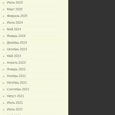
Июль 2025
Март 2025
Февраль 2025
Июль 2024
Май 2024
Январь 2024
Декабрь 2023
Октябрь 2023
Май 2023
Апрель 2023
Январь 2022
Ноябрь 2021
Октябрь 2021
Сентябрь 2021
Август 2021
Июль 2021
Июнь 2021