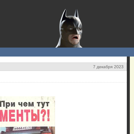
7 декабря 2023