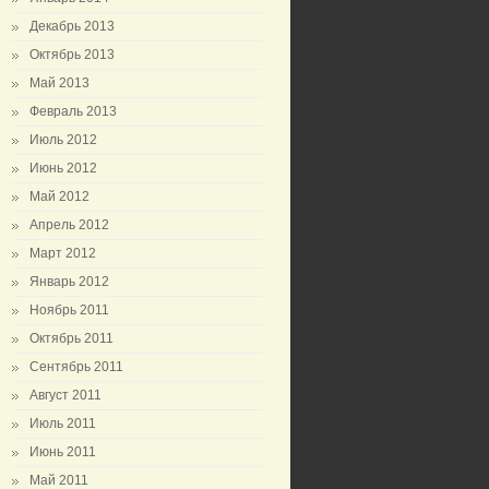
Декабрь 2013
Октябрь 2013
Май 2013
Февраль 2013
Июль 2012
Июнь 2012
Май 2012
Апрель 2012
Март 2012
Январь 2012
Ноябрь 2011
Октябрь 2011
Сентябрь 2011
Август 2011
Июль 2011
Июнь 2011
Май 2011