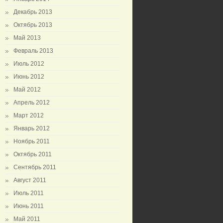
Декабрь 2013
Октябрь 2013
Май 2013
Февраль 2013
Июль 2012
Июнь 2012
Май 2012
Апрель 2012
Март 2012
Январь 2012
Ноябрь 2011
Октябрь 2011
Сентябрь 2011
Август 2011
Июль 2011
Июнь 2011
Май 2011