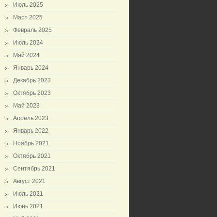
Июль 2025
Март 2025
Февраль 2025
Июль 2024
Май 2024
Январь 2024
Декабрь 2023
Октябрь 2023
Май 2023
Апрель 2023
Январь 2022
Ноябрь 2021
Октябрь 2021
Сентябрь 2021
Август 2021
Июль 2021
Июнь 2021