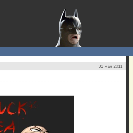
31 мая 2011