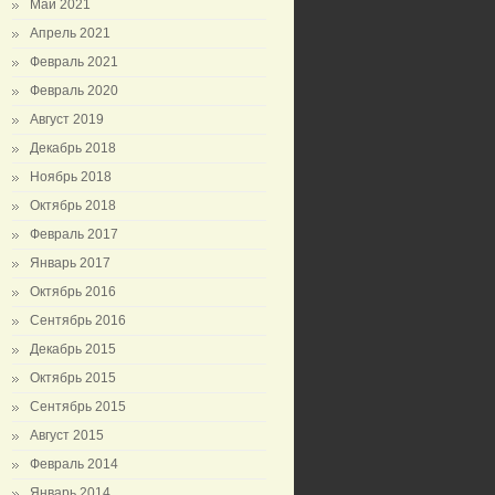
Май 2021
Апрель 2021
Февраль 2021
Февраль 2020
Август 2019
Декабрь 2018
Ноябрь 2018
Октябрь 2018
Февраль 2017
Январь 2017
Октябрь 2016
Сентябрь 2016
Декабрь 2015
Октябрь 2015
Сентябрь 2015
Август 2015
Февраль 2014
Январь 2014