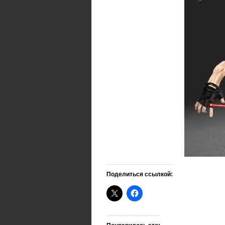
Поделиться ссылкой: