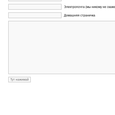
Электропочта (мы никому не скаж
Домашняя страничка