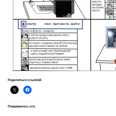
Поделиться ссылкой:
Понравилось это: